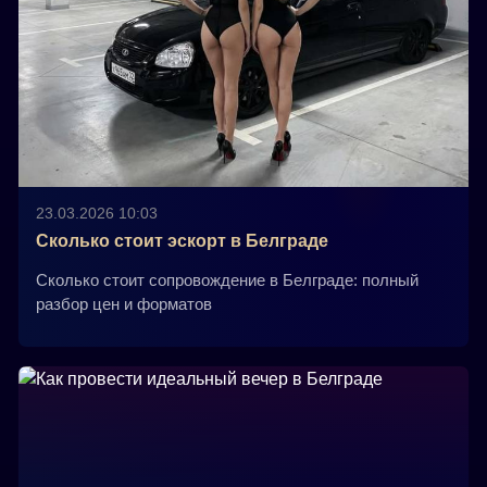
23.03.2026 10:03
Сколько стоит эскорт в Белграде
Сколько стоит сопровождение в Белграде: полный
разбор цен и форматов