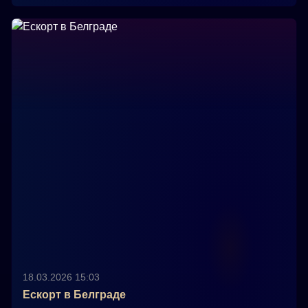
18.03.2026 15:03
Ескорт в Белграде