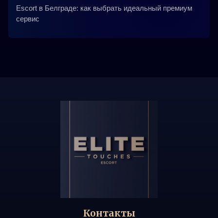
Escort в Белграде: как выбрать идеальный премиум
сервис
Контакты