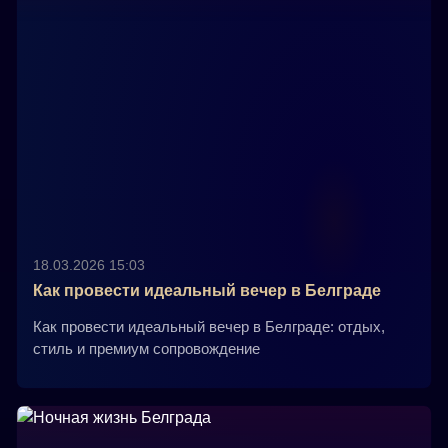
18.03.2026 15:03
Как провести идеальный вечер в Белграде
Как провести идеальный вечер в Белграде: отдых,
стиль и премиум сопровождение