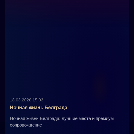
18.03.2026 15:03
Ночная жизнь Белграда
Ночная жизнь Белграда: лучшие места и премиум
сопровождение