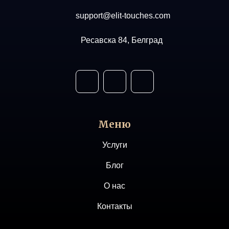
support@elit-touches.com
Ресавска 84, Белград
Меню
Услуги
Блог
О нас
Контакты