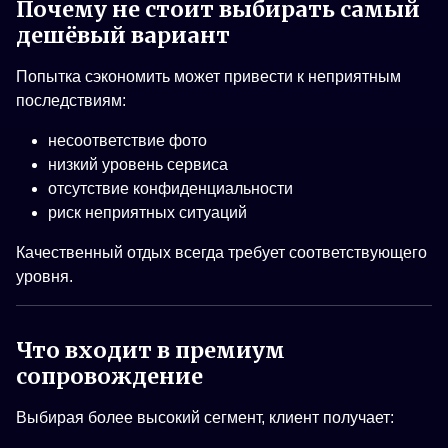
Почему не стоит выбирать самый
дешёвый вариант
Попытка сэкономить может привести к неприятным
последствиям:
несоответствие фото
низкий уровень сервиса
отсутствие конфиденциальности
риск неприятных ситуаций
Качественный отдых всегда требует соответствующего
уровня.
Что входит в премиум
сопровождение
Выбирая более высокий сегмент, клиент получает: