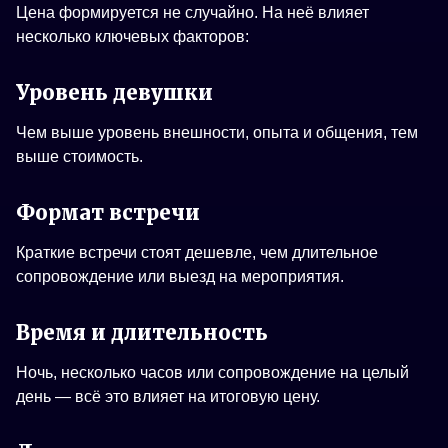
Цена формируется не случайно. На неё влияет
несколько ключевых факторов:
Уровень девушки
Чем выше уровень внешности, опыта и общения, тем
выше стоимость.
Формат встречи
Краткие встречи стоят дешевле, чем длительное
сопровождение или выезд на мероприятия.
Время и длительность
Ночь, несколько часов или сопровождение на целый
день — всё это влияет на итоговую цену.