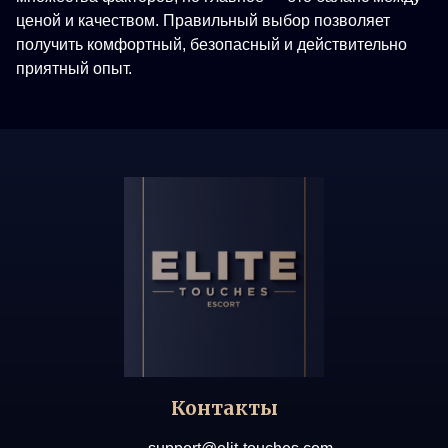
ценой и качеством. Правильный выбор позволяет
получить комфортный, безопасный и действительно
приятный опыт.
Контакты