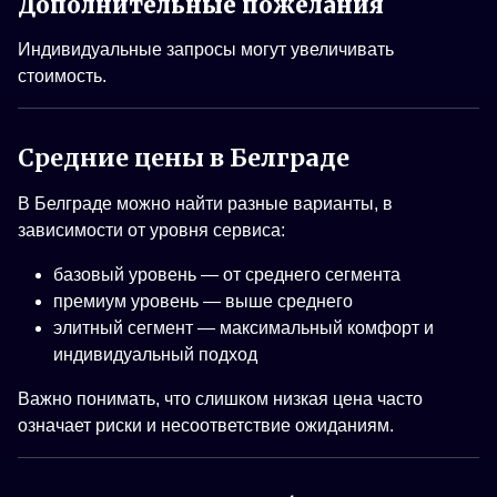
Дополнительные пожелания
Индивидуальные запросы могут увеличивать
стоимость.
Средние цены в Белграде
В Белграде можно найти разные варианты, в
зависимости от уровня сервиса:
базовый уровень — от среднего сегмента
премиум уровень — выше среднего
элитный сегмент — максимальный комфорт и
индивидуальный подход
Важно понимать, что слишком низкая цена часто
означает риски и несоответствие ожиданиям.