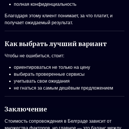
полная конфиденциальность
Благодаря этому клиент понимает, за что платит, и
получает ожидаемый результат.
Как выбрать лучший вариант
Чтобы не ошибиться, стоит:
ориентироваться не только на цену
выбирать проверенные сервисы
учитывать свои ожидания
не гнаться за самым дешёвым предложением
Заключение
Стоимость сопровождения в Белграде зависит от
множества факторов, но главное — это баланс между