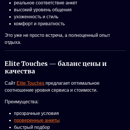
реальное соответствие анкет
высокий уровень общения
ухоженность и стиль
комфорт и приватность
Это уже не просто встреча, а полноценный опыт
отдыха.
Elite Touches — баланс цены и
качества
Сайт
Elite Touches
предлагает оптимальное
соотношение уровня сервиса и стоимости.
Преимущества:
прозрачные условия
проверенные анкеты
быстрый подбор