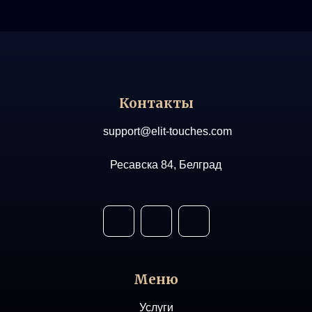
Контакты
support@elit-touches.com
Ресавска 84, Белград
Меню
Услуги