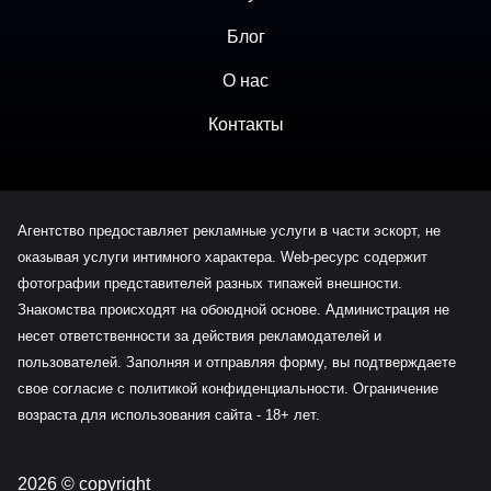
Блог
О нас
Контакты
Агентство предоставляет рекламные услуги в части эскорт, не
оказывая услуги интимного характера. Web-ресурс содержит
фотографии представителей разных типажей внешности.
Знакомства происходят на обоюдной основе. Администрация не
несет ответственности за действия рекламодателей и
пользователей. Заполняя и отправляя форму, вы подтверждаете
свое согласие с политикой конфиденциальности. Ограничение
возраста для использования сайта - 18+ лет.
2026 © copyright