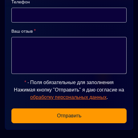
Телефон
*
Ваш отзыв
*
- Поля обязательные для заполнения
Нажимая кнопку "Отправить" я даю согласие на
обработку персональных данных
.
Отправить