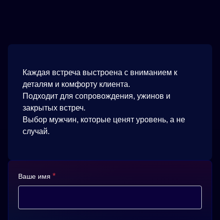
Каждая встреча выстроена с вниманием к
деталям и комфорту клиента.
Подходит для сопровождения, ужинов и
закрытых встреч.
Выбор мужчин, которые ценят уровень, а не
случай.
*
Ваше имя