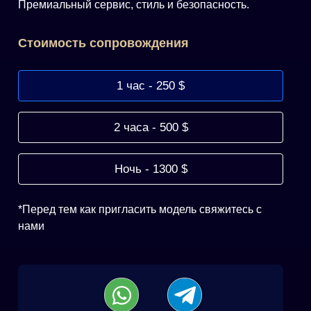
Премиальный сервис, стиль и безопасность.
Cтоимость сопровождения
1 час - 250 $
2 часа - 500 $
Ночь - 1300 $
*Перед тем как пригласить модель свяжитесь с
нами