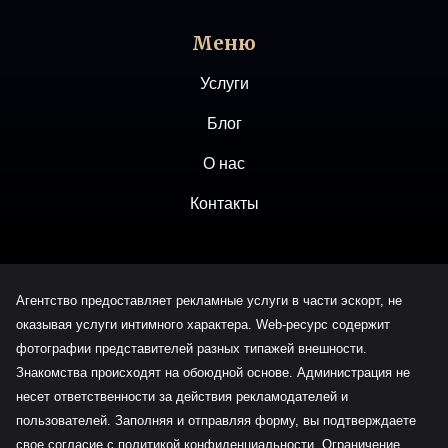
Меню
Услуги
Блог
О нас
Контакты
Агентство предоставляет рекламные услуги в части эскорт, не
оказывая услуги интимного характера. Web-ресурс содержит
фотографии представителей разных типажей внешности.
Знакомства происходят на обоюдной основе. Администрация не
несет ответственности за действия рекламодателей и
пользователей. Заполняя и отправляя форму, вы подтверждаете
свое согласие с политикой конфиденциальности. Ограничение