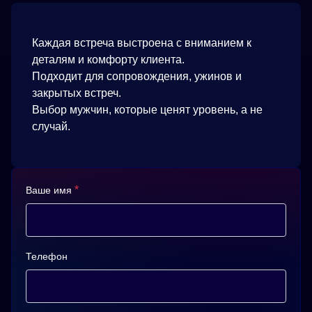
Каждая встреча выстроена с вниманием к
деталям и комфорту клиента.
Подходит для сопровождения, ужинов и
закрытых встреч.
Выбор мужчин, которые ценят уровень, а не
случай.
*
Ваше имя
Телефон