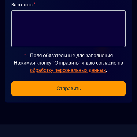
*
Ваш отзыв
*
- Поля обязательные для заполнения
Нажимая кнопку "Отправить" я даю согласие на
обработку персональных данных
.
Отправить