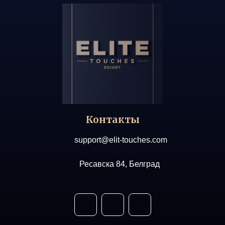
Контакты
support@elit-touches.com
Ресавска 84, Белград