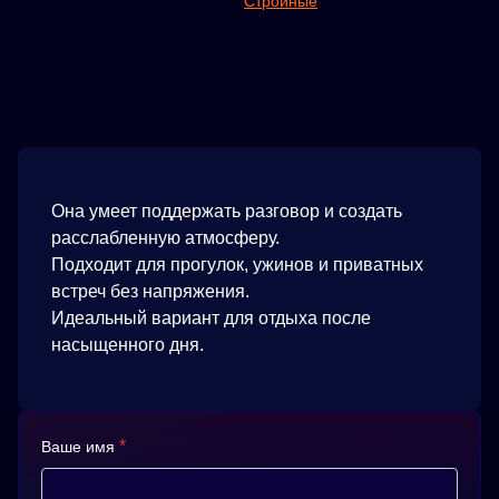
Стройные
Она умеет поддержать разговор и создать
расслабленную атмосферу.
Подходит для прогулок, ужинов и приватных
встреч без напряжения.
Идеальный вариант для отдыха после
насыщенного дня.
*
Ваше имя