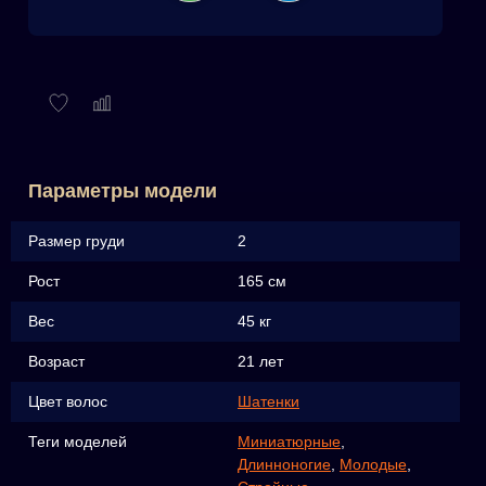
Параметры модели
Размер груди
2
Рост
165 см
Вес
45 кг
Возраст
21 лет
Цвет волос
Шатенки
Теги моделей
Миниатюрные
,
Длинноногие
,
Молодые
,