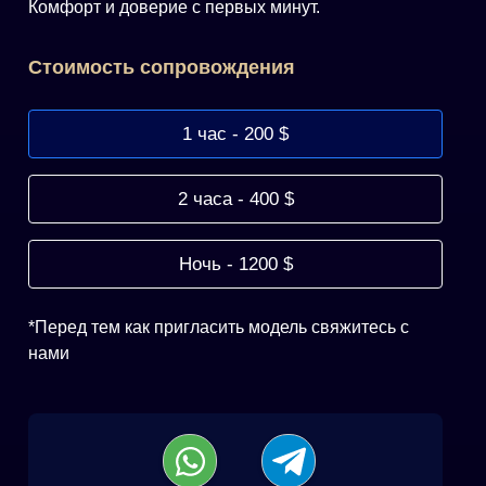
Комфорт и доверие с первых минут.
Cтоимость сопровождения
1 час - 200 $
2 часа - 400 $
Ночь - 1200 $
*Перед тем как пригласить модель свяжитесь с
нами