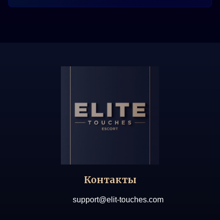
Контакты
support@elit-touches.com