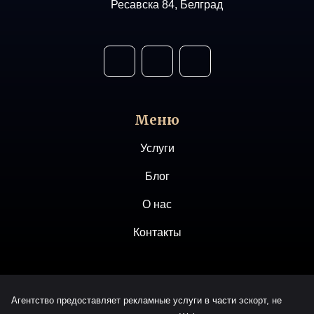
Ресавска 84, Белград
Меню
Услуги
Блог
О нас
Контакты
Агентство предоставляет рекламные услуги в части эскорт, не