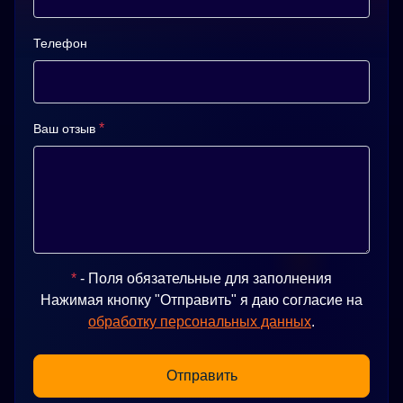
Телефон
*
Ваш отзыв
*
- Поля обязательные для заполнения
Нажимая кнопку "Отправить" я даю согласие на
обработку персональных данных
.
Отправить