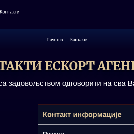
Контакти
Почетна
Контакти
ТАКТИ ЕСКОРТ АГЕН
са задовољством одговорити на сва 
Контакт информације