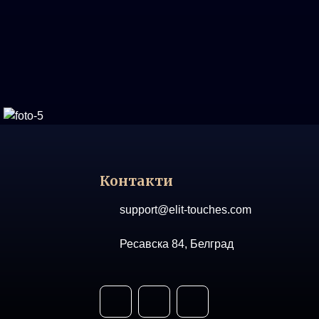
Контакти
support@elit-touches.com
Ресавска 84, Белград