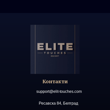
Контакти
support@elit-touches.com
Ресавска 84, Белград